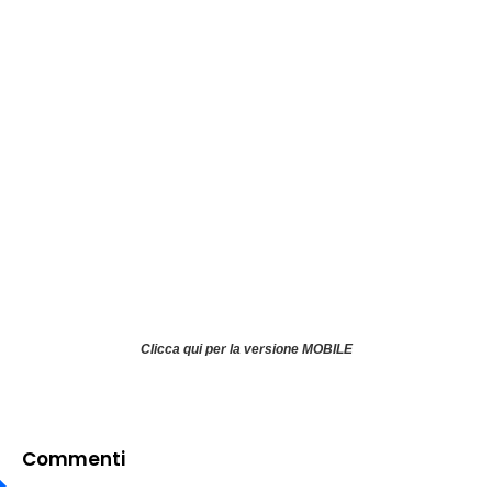
Clicca qui per la versione MOBILE
Commenti