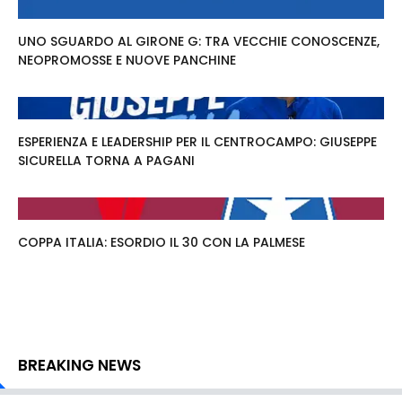
UNO SGUARDO AL GIRONE G: TRA VECCHIE CONOSCENZE,
NEOPROMOSSE E NUOVE PANCHINE
ESPERIENZA E LEADERSHIP PER IL CENTROCAMPO: GIUSEPPE
SICURELLA TORNA A PAGANI
COPPA ITALIA: ESORDIO IL 30 CON LA PALMESE
BREAKING NEWS