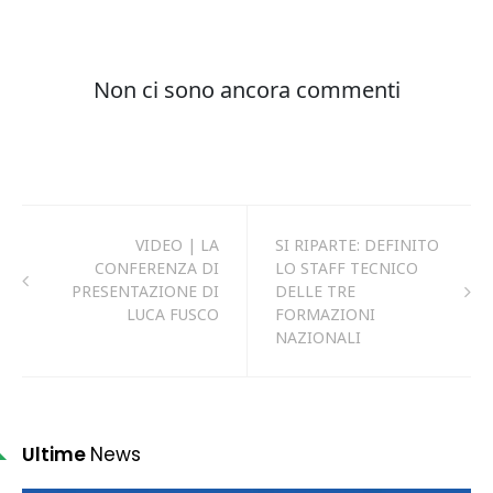
VIDEO | LA
SI RIPARTE: DEFINITO
CONFERENZA DI
LO STAFF TECNICO
PRESENTAZIONE DI
DELLE TRE
LUCA FUSCO
FORMAZIONI
NAZIONALI
Ultime
News