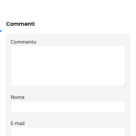
Commenti