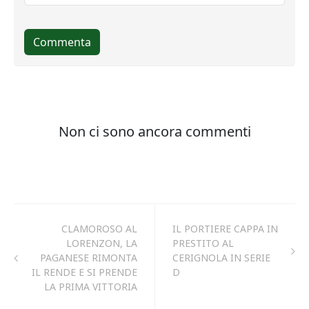
CLAMOROSO AL
IL PORTIERE CAPPA IN
LORENZON, LA
PRESTITO AL
PAGANESE RIMONTA
CERIGNOLA IN SERIE
IL RENDE E SI PRENDE
D
LA PRIMA VITTORIA