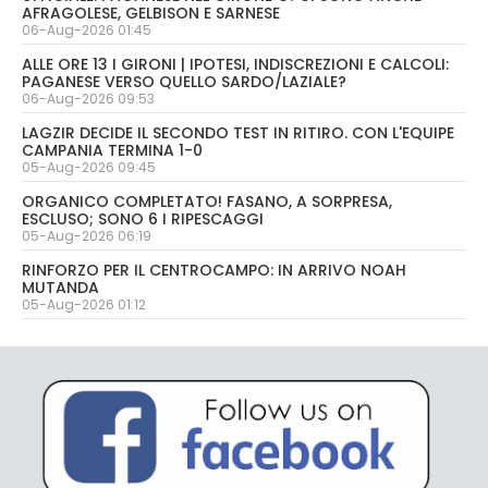
AFRAGOLESE, GELBISON E SARNESE
06-Aug-2026 01:45
ALLE ORE 13 I GIRONI | IPOTESI, INDISCREZIONI E CALCOLI:
PAGANESE VERSO QUELLO SARDO/LAZIALE?
06-Aug-2026 09:53
LAGZIR DECIDE IL SECONDO TEST IN RITIRO. CON L'EQUIPE
CAMPANIA TERMINA 1-0
05-Aug-2026 09:45
ORGANICO COMPLETATO! FASANO, A SORPRESA,
ESCLUSO; SONO 6 I RIPESCAGGI
05-Aug-2026 06:19
RINFORZO PER IL CENTROCAMPO: IN ARRIVO NOAH
MUTANDA
05-Aug-2026 01:12