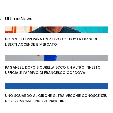
Ultime
News
BOCCHETTI PREPARA UN ALTRO COLPO? LA FRASE DI
LIBERTI ACCENDE IL MERCATO
PAGANESE, DOPO SICURELLA ECCO UN ALTRO INNESTO:
UFFICIALE L'ARRIVO DI FRANCESCO CORDOVA
UNO SGUARDO AL GIRONE G: TRA VECCHIE CONOSCENZE,
NEOPROMOSSE E NUOVE PANCHINE