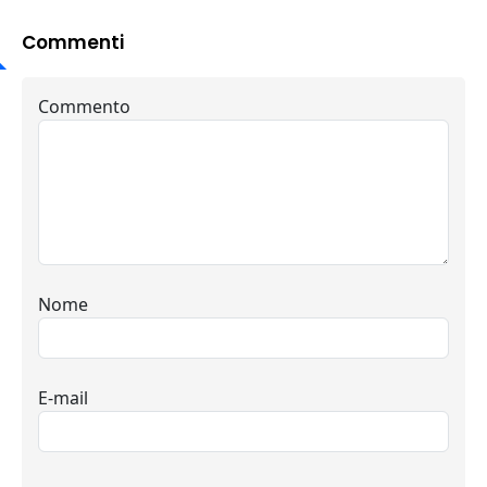
Commenti