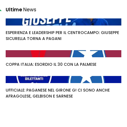
Ultime
News
ESPERIENZA E LEADERSHIP PER IL CENTROCAMPO: GIUSEPPE
SICURELLA TORNA A PAGANI
COPPA ITALIA: ESORDIO IL 30 CON LA PALMESE
UFFICIALE: PAGANESE NEL GIRONE G! CI SONO ANCHE
AFRAGOLESE, GELBISON E SARNESE