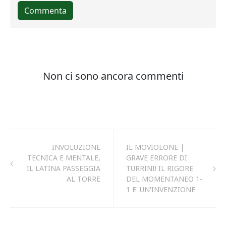
INVOLUZIONE
IL MOVIOLONE |
TECNICA E MENTALE,
GRAVE ERRORE DI
IL LATINA PASSEGGIA
TURRINI! IL RIGORE
AL TORRE
DEL MOMENTANEO 1-
1 E' UN'INVENZIONE