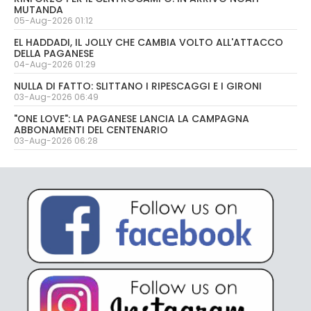
MUTANDA
05-Aug-2026 01:12
EL HADDADI, IL JOLLY CHE CAMBIA VOLTO ALL'ATTACCO
DELLA PAGANESE
04-Aug-2026 01:29
NULLA DI FATTO: SLITTANO I RIPESCAGGI E I GIRONI
03-Aug-2026 06:49
"ONE LOVE": LA PAGANESE LANCIA LA CAMPAGNA
ABBONAMENTI DEL CENTENARIO
03-Aug-2026 06:28