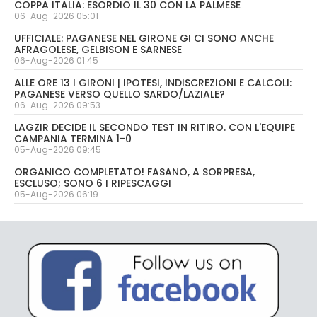
COPPA ITALIA: ESORDIO IL 30 CON LA PALMESE
06-Aug-2026 05:01
UFFICIALE: PAGANESE NEL GIRONE G! CI SONO ANCHE
AFRAGOLESE, GELBISON E SARNESE
06-Aug-2026 01:45
ALLE ORE 13 I GIRONI | IPOTESI, INDISCREZIONI E CALCOLI:
PAGANESE VERSO QUELLO SARDO/LAZIALE?
06-Aug-2026 09:53
LAGZIR DECIDE IL SECONDO TEST IN RITIRO. CON L'EQUIPE
CAMPANIA TERMINA 1-0
05-Aug-2026 09:45
ORGANICO COMPLETATO! FASANO, A SORPRESA,
ESCLUSO; SONO 6 I RIPESCAGGI
05-Aug-2026 06:19