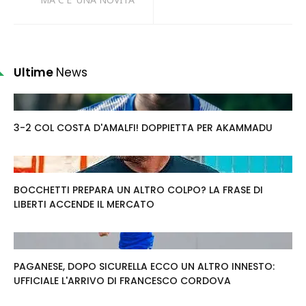
Ultime
News
3-2 COL COSTA D'AMALFI! DOPPIETTA PER AKAMMADU
BOCCHETTI PREPARA UN ALTRO COLPO? LA FRASE DI
LIBERTI ACCENDE IL MERCATO
PAGANESE, DOPO SICURELLA ECCO UN ALTRO INNESTO:
UFFICIALE L'ARRIVO DI FRANCESCO CORDOVA