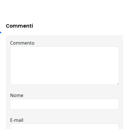
Commenti