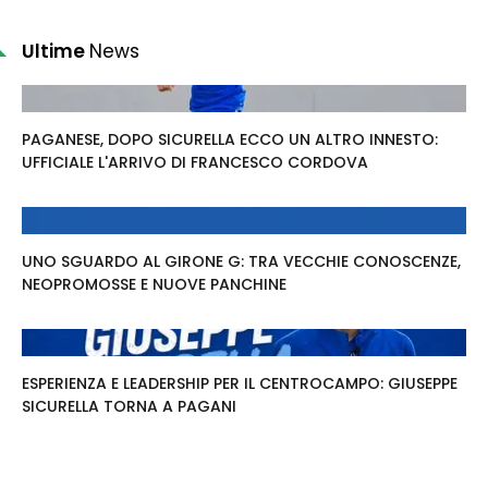
Ultime
News
PAGANESE, DOPO SICURELLA ECCO UN ALTRO INNESTO:
UFFICIALE L'ARRIVO DI FRANCESCO CORDOVA
UNO SGUARDO AL GIRONE G: TRA VECCHIE CONOSCENZE,
NEOPROMOSSE E NUOVE PANCHINE
ESPERIENZA E LEADERSHIP PER IL CENTROCAMPO: GIUSEPPE
SICURELLA TORNA A PAGANI