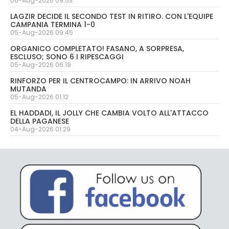
06-Aug-2026 09:53
LAGZIR DECIDE IL SECONDO TEST IN RITIRO. CON L'EQUIPE
CAMPANIA TERMINA 1-0
05-Aug-2026 09:45
ORGANICO COMPLETATO! FASANO, A SORPRESA,
ESCLUSO; SONO 6 I RIPESCAGGI
05-Aug-2026 06:19
RINFORZO PER IL CENTROCAMPO: IN ARRIVO NOAH
MUTANDA
05-Aug-2026 01:12
EL HADDADI, IL JOLLY CHE CAMBIA VOLTO ALL'ATTACCO
DELLA PAGANESE
04-Aug-2026 01:29