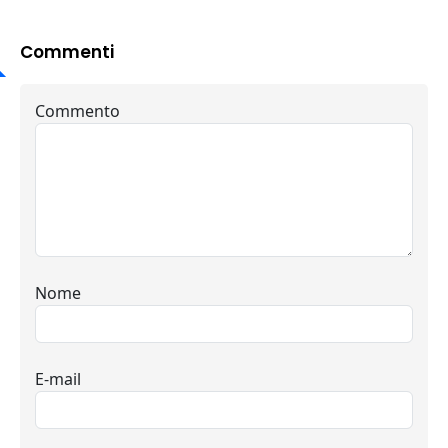
Commenti