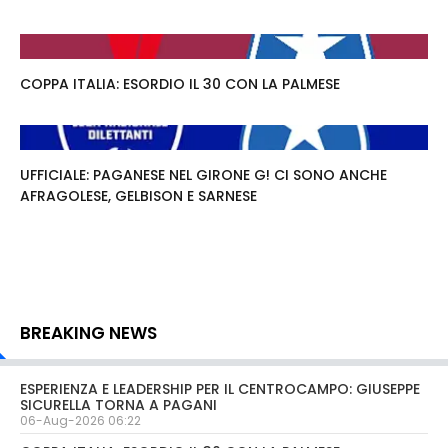
COPPA ITALIA: ESORDIO IL 30 CON LA PALMESE
UFFICIALE: PAGANESE NEL GIRONE G! CI SONO ANCHE
AFRAGOLESE, GELBISON E SARNESE
BREAKING NEWS
ESPERIENZA E LEADERSHIP PER IL CENTROCAMPO: GIUSEPPE
SICURELLA TORNA A PAGANI
06-Aug-2026 06:22