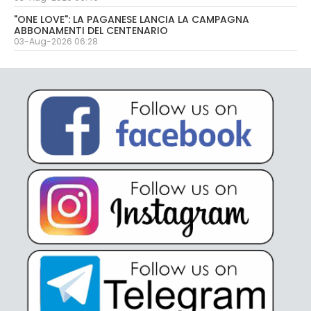
"ONE LOVE": LA PAGANESE LANCIA LA CAMPAGNA
ABBONAMENTI DEL CENTENARIO
03-Aug-2026 06:28