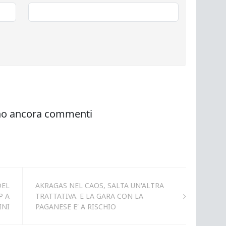
DEL
AKRAGAS NEL CAOS, SALTA UN'ALTRA
P A
TRATTATIVA. E LA GARA CON LA
INI
PAGANESE E' A RISCHIO