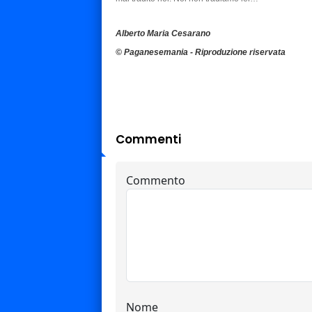
Alberto Maria Cesarano
© Paganesemania - Riproduzione riservata
Commenti