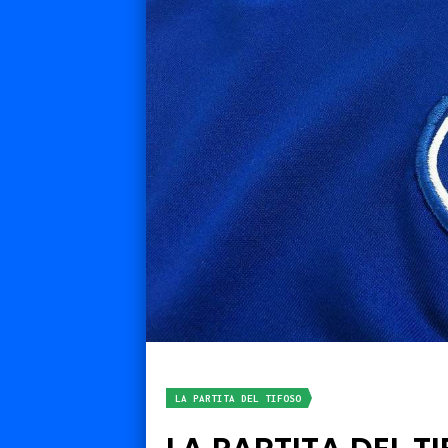
LA PARTITA DEL TIFOSO