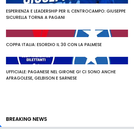
ESPERIENZA E LEADERSHIP PER IL CENTROCAMPO: GIUSEPPE
SICURELLA TORNA A PAGANI
COPPA ITALIA: ESORDIO IL 30 CON LA PALMESE
UFFICIALE: PAGANESE NEL GIRONE G! CI SONO ANCHE
AFRAGOLESE, GELBISON E SARNESE
BREAKING NEWS