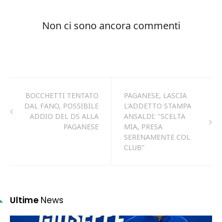
BOCCHETTI TENTATO
PAGANESE, LASCIA
DAL FANO, POSSIBILE
L'ADDETTO STAMPA
ADDIO DEL DS ALLA
ANSALDI: "SCELTA
PAGANESE
MIA, PRESA
SERENAMENTE COL
CLUB"
Ultime
News