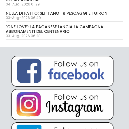
04-Aug-2026 01:29
NULLA DI FATTO: SLITTANO I RIPESCAGGI E I GIRONI
03-Aug-2026 06:49
"ONE LOVE": LA PAGANESE LANCIA LA CAMPAGNA
ABBONAMENTI DEL CENTENARIO
03-Aug-2026 06:28