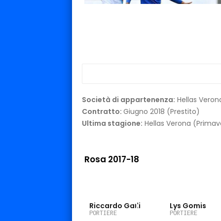
Società di appartenenza:
Hellas Veron
Contratto:
Giugno 2018 (Prestito)
Ultima stagione:
Hellas Verona (Primav
Rosa 2017-18
22
Riccardo Galli
Lys Gomis
PORTIERE
PORTIERE