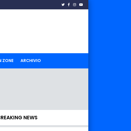
N ZONE
ARCHIVIO
BREAKING NEWS