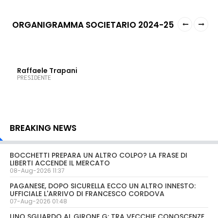
ORGANIGRAMMA SOCIETARIO 2024-25
Raffaele Trapani
PRESIDENTE
BREAKING NEWS
BOCCHETTI PREPARA UN ALTRO COLPO? LA FRASE DI
LIBERTI ACCENDE IL MERCATO
08-Aug-2026 11:37
PAGANESE, DOPO SICURELLA ECCO UN ALTRO INNESTO:
UFFICIALE L'ARRIVO DI FRANCESCO CORDOVA
07-Aug-2026 01:48
UNO SGUARDO AL GIRONE G: TRA VECCHIE CONOSCENZE,