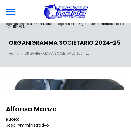
PaganeseMania è emanazione di Paganese.it - Registrazione Tribunale Nocera
Inf. n. 1154/05.
ORGANIGRAMMA SOCIETARIO 2024-25
Home
ORGANIGRAMMA SOCIETARIO 2024-25
Alfonso Manzo
Ruolo:
Resp. Amministrativo