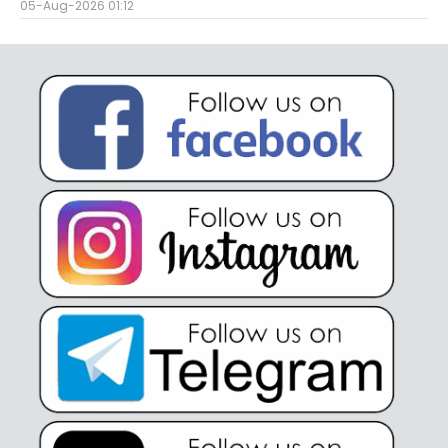
05-Aug-2026 01:12