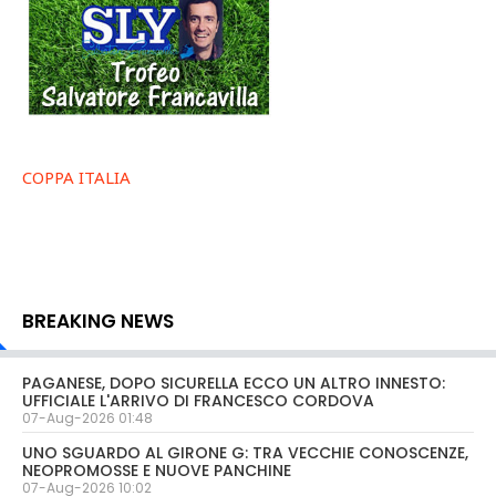
COPPA ITALIA
BREAKING NEWS
PAGANESE, DOPO SICURELLA ECCO UN ALTRO INNESTO:
UFFICIALE L'ARRIVO DI FRANCESCO CORDOVA
07-Aug-2026 01:48
UNO SGUARDO AL GIRONE G: TRA VECCHIE CONOSCENZE,
NEOPROMOSSE E NUOVE PANCHINE
07-Aug-2026 10:02